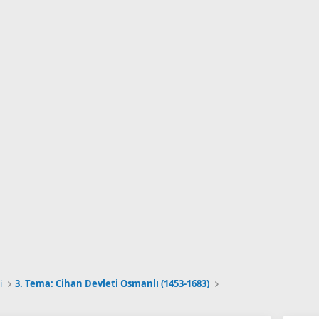
i
3. Tema: Cihan Devleti Osmanlı (1453-1683)