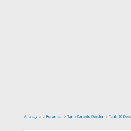
Ana sayfa
Forumlar
Tarih Zorunlu Dersler
Tarih 10 Ders