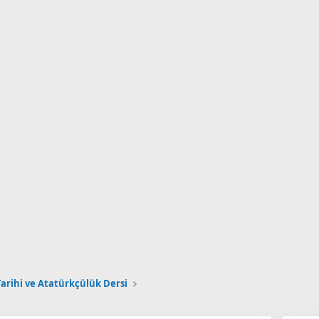
 Tarihi ve Atatürkçülük Dersi