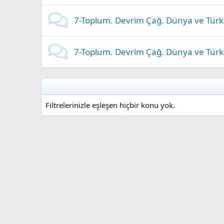
7-Toplum. Devrim Çağ. Dünya ve Türk
7-Toplum. Devrim Çağ. Dünya ve Türk
Filtrelerinizle eşleşen hiçbir konu yok.