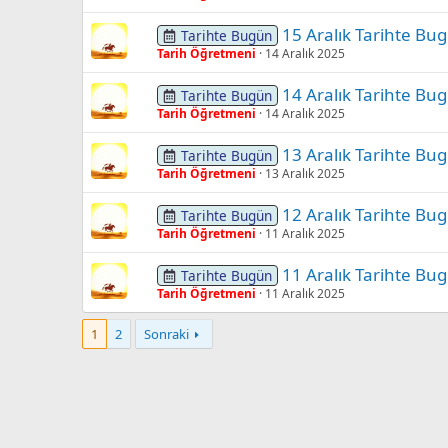
15 Aralık Tarihte Bu
Tarihte Bugün
Tarih Öğretmeni
14 Aralık 2025
14 Aralık Tarihte Bu
Tarihte Bugün
Tarih Öğretmeni
14 Aralık 2025
13 Aralık Tarihte Bu
Tarihte Bugün
Tarih Öğretmeni
13 Aralık 2025
12 Aralık Tarihte Bu
Tarihte Bugün
Tarih Öğretmeni
11 Aralık 2025
11 Aralık Tarihte Bu
Tarihte Bugün
Tarih Öğretmeni
11 Aralık 2025
1
2
Sonraki