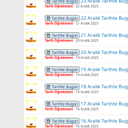
23 Aralık Tarihte Bu
Tarihte Bugün
Tarih Öğretmeni
22 Aralık 2025
22 Aralık Tarihte Bu
Tarihte Bugün
Tarih Öğretmeni
21 Aralık 2025
21 Aralık Tarihte Bu
Tarihte Bugün
Tarih Öğretmeni
20 Aralık 2025
20 Aralık Tarihte Bu
Tarihte Bugün
Tarih Öğretmeni
19 Aralık 2025
19 Aralık Tarihte Bu
Tarihte Bugün
Tarih Öğretmeni
19 Aralık 2025
18 Aralık Tarihte Bu
Tarihte Bugün
Tarih Öğretmeni
19 Aralık 2025
17 Aralık Tarihte Bu
Tarihte Bugün
Tarih Öğretmeni
16 Aralık 2025
16 Aralık Tarihte Bu
Tarihte Bugün
Tarih Öğretmeni
16 Aralık 2025