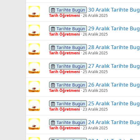
30 Aralık Tarihte Bu
Tarihte Bugün
Tarih Öğretmeni
26 Aralık 2025
29 Aralık Tarihte Bu
Tarihte Bugün
Tarih Öğretmeni
26 Aralık 2025
28 Aralık Tarihte Bu
Tarihte Bugün
Tarih Öğretmeni
26 Aralık 2025
27 Aralık Tarihte Bu
Tarihte Bugün
Tarih Öğretmeni
25 Aralık 2025
26 Aralık Tarihte Bu
Tarihte Bugün
Tarih Öğretmeni
25 Aralık 2025
25 Aralık Tarihte Bu
Tarihte Bugün
Tarih Öğretmeni
23 Aralık 2025
24 Aralık Tarihte Bu
Tarihte Bugün
Tarih Öğretmeni
23 Aralık 2025