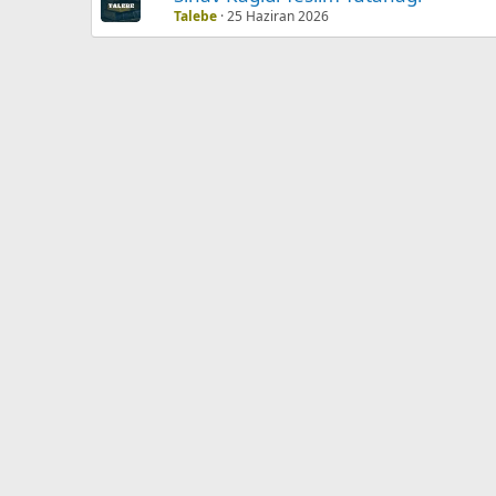
Talebe
25 Haziran 2026