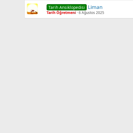
Liman
Tarih Ansiklopedisi
Tarih Öğretmeni
6 Ağustos 2025