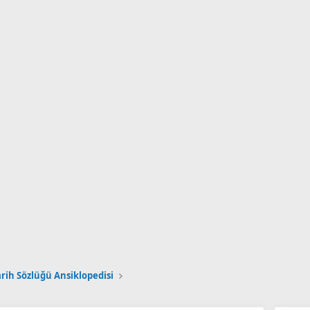
arih Sözlüğü Ansiklopedisi