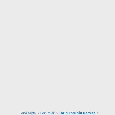
Ana sayfa
Forumlar
Tarih Zorunlu Dersler