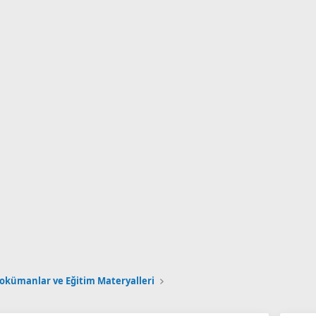
okümanlar ve Eğitim Materyalleri