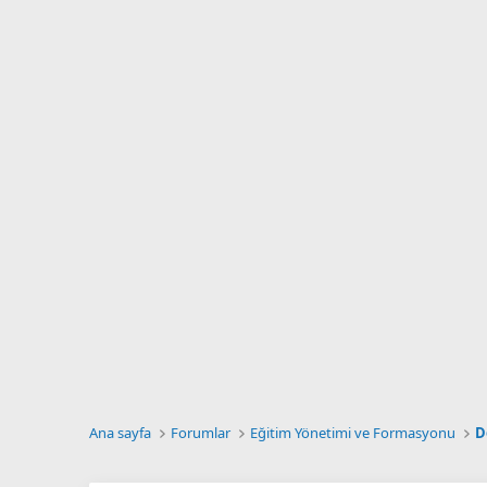
Ana sayfa
Forumlar
Eğitim Yönetimi ve Formasyonu
D