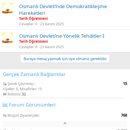
Osmanlı Devleti’nde Demokratikleşme
Hareketleri
Tarih Öğretmeni
Cevaplar
0
23 Kasım 2025
Osmanlı Devleti’ne Yönelik Tehditler-I
Tarih Öğretmeni
Cevaplar
0
23 Kasım 2025
Buraya mesaj yazmak için üye olmanız gereklidir.
Gerçek Zamanlı Bağlantılar
Şimdi Çevrimiçi
15
Üyeler: 0, Misafirler: 15
Robots:
32
Forum Görünümleri
Bugün Ziyaretçiler
768