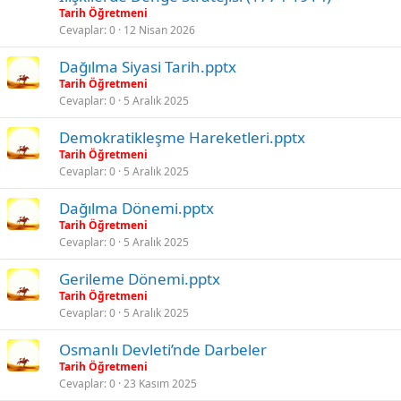
Tarih Öğretmeni
Cevaplar
0
12 Nisan 2026
Dağılma Siyasi Tarih.pptx
Tarih Öğretmeni
Cevaplar
0
5 Aralık 2025
Demokratikleşme Hareketleri.pptx
Tarih Öğretmeni
Cevaplar
0
5 Aralık 2025
Dağılma Dönemi.pptx
Tarih Öğretmeni
Cevaplar
0
5 Aralık 2025
Gerileme Dönemi.pptx
Tarih Öğretmeni
Cevaplar
0
5 Aralık 2025
Osmanlı Devleti’nde Darbeler
Tarih Öğretmeni
Cevaplar
0
23 Kasım 2025