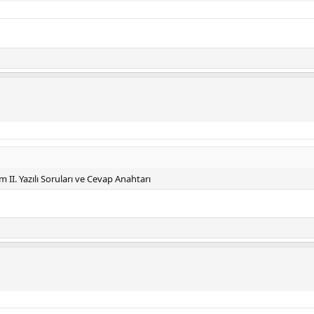
 II. Yazılı Soruları ve Cevap Anahtarı