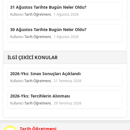
31 Ağustos Tarihte Bugün Neler Oldu?
Kullanıcı
Tarih Öğretmeni
,
1 Ağustos 2026
30 Ağustos Tarihte Bugün Neler Oldu?
Kullanıcı
Tarih Öğretmeni
,
1 Ağustos 2026
İLGI ÇEKICI KONULAR
2026-Yks: Sınav Sonuçları Açıklandı
Kullanıcı
Tarih Öğretmeni
,
21 Temmuz 2026
2026-Yks: Tercihlerin Alınması
Kullanıcı
Tarih Öğretmeni
,
29 Temmuz 2026
Tarih Öğretmeni