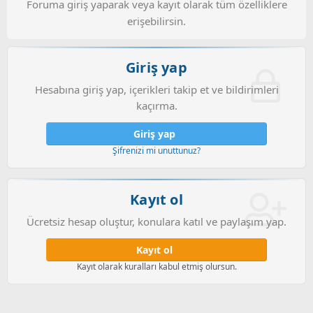
Foruma giriş yaparak veya kayıt olarak tüm özelliklere
erişebilirsin.
Giriş yap
Hesabına giriş yap, içerikleri takip et ve bildirimleri
kaçırma.
Giriş yap
Şifrenizi mi unuttunuz?
Kayıt ol
Ücretsiz hesap oluştur, konulara katıl ve paylaşım yap.
Kayıt ol
Kayıt olarak kuralları kabul etmiş olursun.