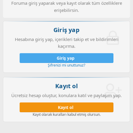
Foruma giriş yaparak veya kayıt olarak tüm özelliklere
erişebilirsin.
Giriş yap
Hesabına giriş yap, içerikleri takip et ve bildirimleri
kaçırma.
Giriş yap
Şifrenizi mi unuttunuz?
Kayıt ol
Ücretsiz hesap oluştur, konulara katıl ve paylaşım yap.
Kayıt ol
Kayıt olarak kuralları kabul etmiş olursun.