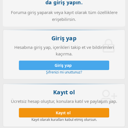
da giriş yapın.
Foruma giriş yaparak veya kayıt olarak tüm özelliklere
erişebilirsin.
Giriş yap
Hesabına giriş yap, içerikleri takip et ve bildirimleri
kaçırma.
Giriş yap
Şifrenizi mi unuttunuz?
Kayıt ol
Ücretsiz hesap oluştur, konulara katıl ve paylaşım yap.
Kayıt ol
Kayıt olarak kuralları kabul etmiş olursun.