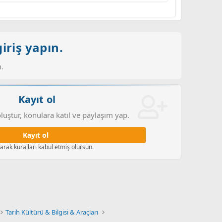
iriş yapın.
.
Kayıt ol
luştur, konulara katıl ve paylaşım yap.
Kayıt ol
larak kuralları kabul etmiş olursun.
Tarih Kültürü & Bilgisi & Araçları