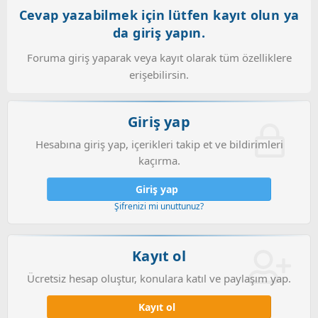
Cevap yazabilmek için lütfen kayıt olun ya
da giriş yapın.
Foruma giriş yaparak veya kayıt olarak tüm özelliklere
erişebilirsin.
Giriş yap
Hesabına giriş yap, içerikleri takip et ve bildirimleri
kaçırma.
Giriş yap
Şifrenizi mi unuttunuz?
Kayıt ol
Ücretsiz hesap oluştur, konulara katıl ve paylaşım yap.
Kayıt ol