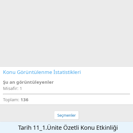
Konu Görüntülenme İstatistikleri
Şu an görüntüleyenler
Misafir: 1
Toplam:
136
Seçmenler
Tarih 11_1.Ünite Özetli Konu Etkinliği