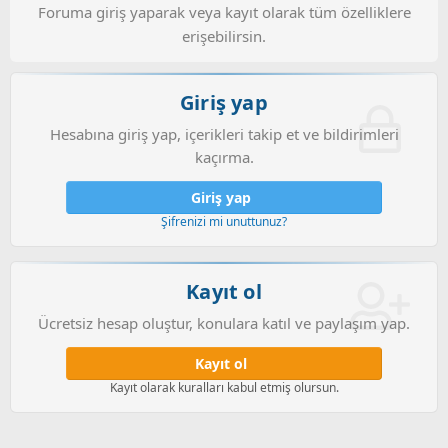
Foruma giriş yaparak veya kayıt olarak tüm özelliklere
erişebilirsin.
Giriş yap
Hesabına giriş yap, içerikleri takip et ve bildirimleri
kaçırma.
Giriş yap
Şifrenizi mi unuttunuz?
Kayıt ol
Ücretsiz hesap oluştur, konulara katıl ve paylaşım yap.
Kayıt ol
Kayıt olarak kuralları kabul etmiş olursun.