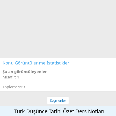
Konu Görüntülenme İstatistikleri
Şu an görüntüleyenler
Misafir: 1
Toplam:
159
Seçmenler
Türk Düşünce Tarihi Özet Ders Notları