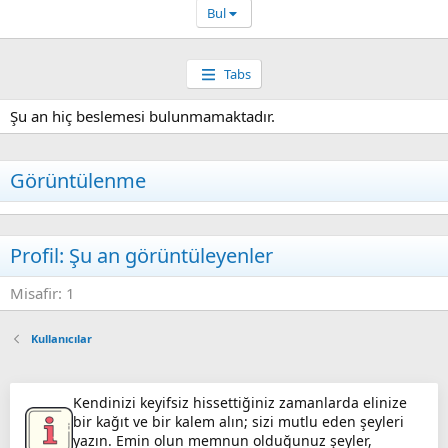
Bul
Tabs
Şu an hiç beslemesi bulunmamaktadır.
Görüntülenme
Profil: Şu an görüntüleyenler
Misafir: 1
Kullanıcılar
Kendinizi keyifsiz hissettiğiniz zamanlarda elinize
bir kağıt ve bir kalem alın; sizi mutlu eden şeyleri
yazın. Emin olun memnun olduğunuz şeyler,