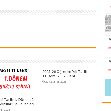
2025-26 Öğretim Yılı Tarih
11 Dersi Yıllık Planı
22 Ağustos 2025
nıf Tarih 1. Dönem 2.
 Soruları ve Cevapları
alık 2025