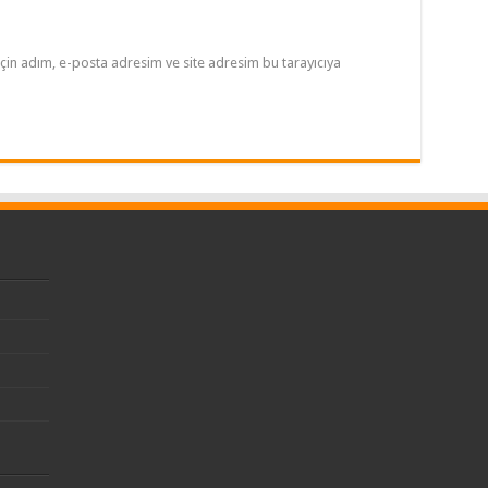
çin adım, e-posta adresim ve site adresim bu tarayıcıya