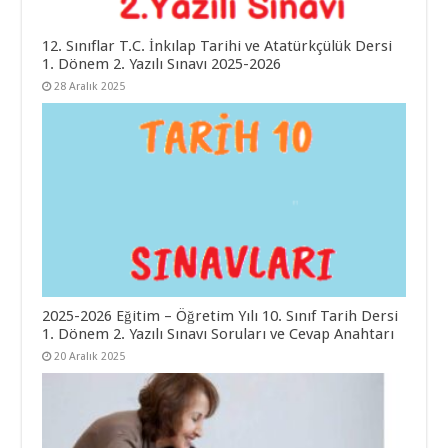
12. Sınıflar T.C. İnkılap Tarihi ve Atatürkçülük Dersi
1. Dönem 2. Yazılı Sınavı 2025-2026
28 Aralık 2025
2025-2026 Eğitim – Öğretim Yılı 10. Sınıf Tarih Dersi
1. Dönem 2. Yazılı Sınavı Soruları ve Cevap Anahtarı
20 Aralık 2025