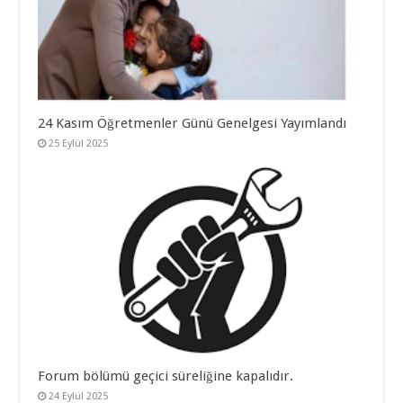
24 Kasım Öğretmenler Günü Genelgesi Yayımlandı
25 Eylül 2025
Forum bölümü geçici süreliğine kapalıdır.
24 Eylül 2025