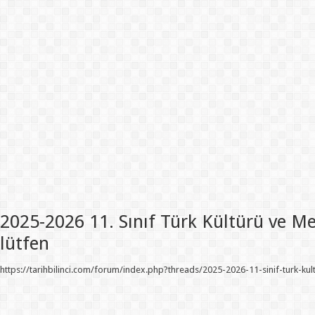
2025-2026 11. Sınıf Türk Kültürü ve Med
lütfen
https://tarihbilinci.com/forum/index.php?threads/2025-2026-11-sinif-turk-kultu