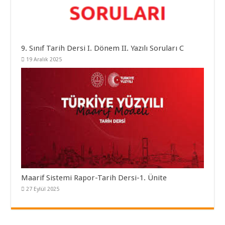
9. Sınıf Tarih Dersi I. Dönem II. Yazılı Soruları C
19 Aralık 2025
Maarif Sistemi Rapor-Tarih Dersi-1. Ünite
27 Eylül 2025