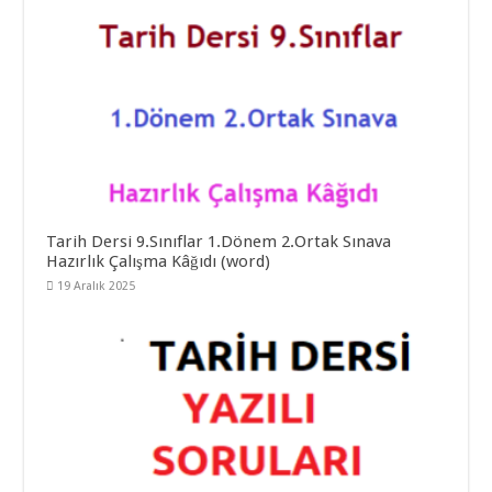
Tarih Dersi 9.Sınıflar 1.Dönem 2.Ortak Sınava
Hazırlık Çalışma Kâğıdı (word)
19 Aralık 2025