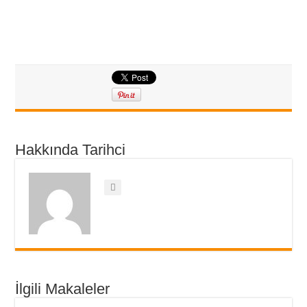
Hakkında Tarihci
İlgili Makaleler