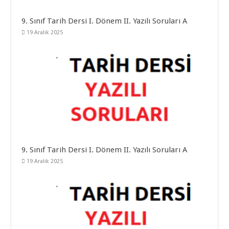
9. Sınıf Tarih Dersi I. Dönem II. Yazılı Soruları A
19 Aralık 2025
9. Sınıf Tarih Dersi I. Dönem II. Yazılı Soruları A
19 Aralık 2025